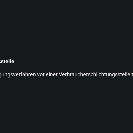
­stelle
ilegungsverfahren vor einer Verbraucherschlichtungsstelle