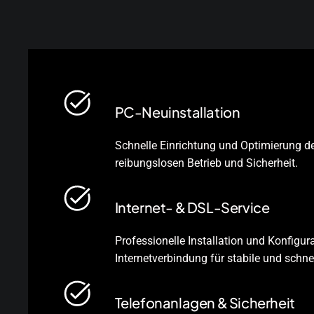
PC-Neuinstallation
Schnelle Einrichtung und Optimierung d
reibungslosen Betrieb und Sicherheit.
Internet- & DSL-Service
Professionelle Installation und Konfigur
Internetverbindung für stabile und schne
Telefonanlagen & Sicherheit