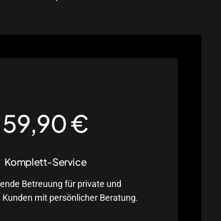
59,90 €
Komplett-Service
nde Betreuung für private und
 Kunden mit persönlicher Beratung.