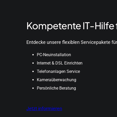
Kompetente IT-Hilfe 
Entdecke unsere flexiblen Servicepakete fü
PC-Neuinstallation
Internet & DSL Einrichten
Telefonanlagen Service
Kameraüberwachung
Persönliche Beratung
Jetzt informieren