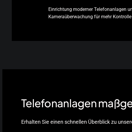
Einrichtung moderner Telefonanlagen u
Kameraüberwachung für mehr Kontrolle
Telefonanlagen maßges
Erhalten Sie einen schnellen Überblick zu unse