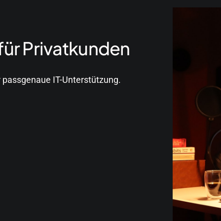
für Privatkunden
r passgenaue IT-Unterstützung.