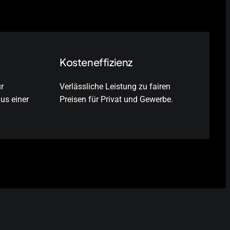
Kosteneffizienz
r
Verlässliche Leistung zu fairen
us einer
Preisen für Privat und Gewerbe.