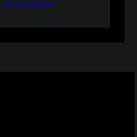
Jetzt Service buchen